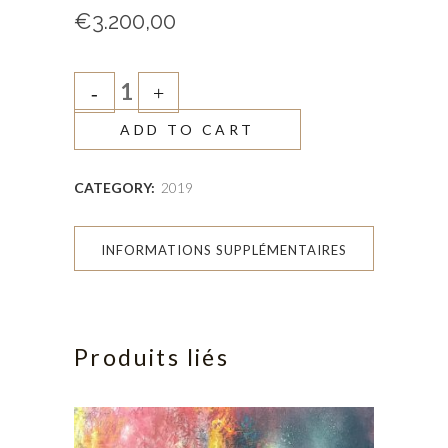
€
3.200,00
ADD TO CART
CATEGORY:
2019
INFORMATIONS SUPPLÉMENTAIRES
Produits liés