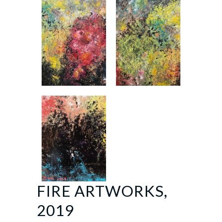
FIRE ARTWORKS,
2019