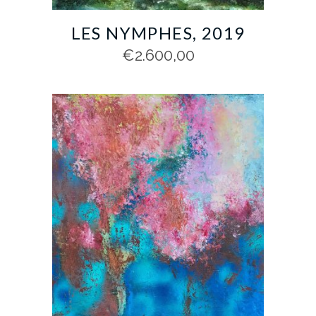
LES NYMPHES, 2019
€
2.600,00