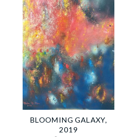
BLOOMING GALAXY,
2019