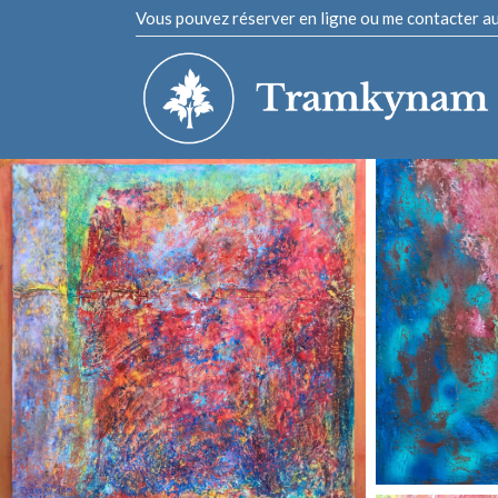
Vous pouvez réserver en ligne ou me contacter a